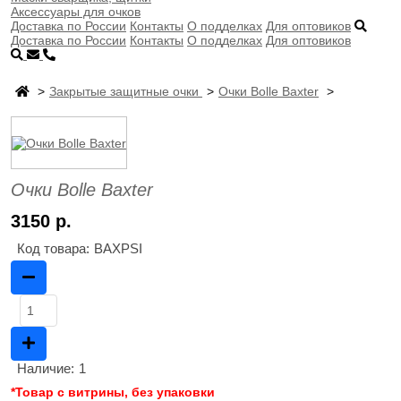
Аксессуары для очков
Доставка по России
Контакты
О подделках
Для оптовиков
Доставка по России
Контакты
О подделках
Для оптовиков
Закрытые защитные очки
Очки Bolle Baxter
Очки Bolle Baxter
3150 р.
Код товара:
BAXPSI
Наличие:
1
*Товар с витрины, без упаковки