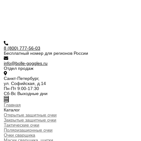
8 (800) 777-56-03
Бесплатный номер для регионов России
info@bolle-goggles.ru
Отдел продаж
Санкт-Петербург,
ул. Софийская, д.14
Пн-Пт 9:00-17:30
Сб-Вс Выходные дни
Главная
Каталог
Открытые защитные очки
Закрытые защитные очки
Тактические очки
Поляризационные очки
Очки сварщика
Маски сварщика, щитки