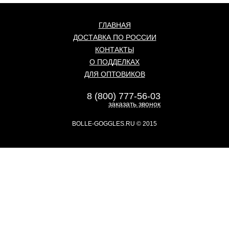
ГЛАВНАЯ
ДОСТАВКА ПО РОССИИ
КОНТАКТЫ
О ПОДДЕЛКАХ
ДЛЯ ОПТОВИКОВ
8 (800) 777-56-03
заказать звонок
BOLLE-GOGGLES.RU
© 2015