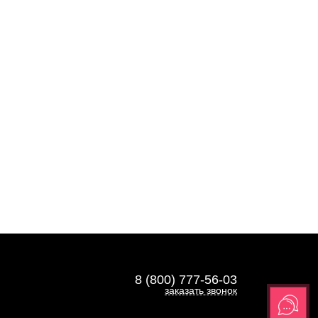
8 (800) 777-56-03
заказать звонок