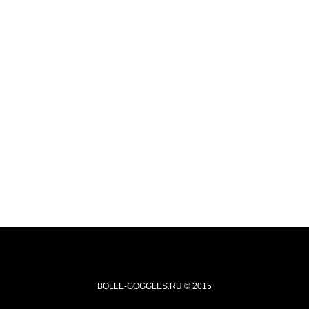
BOLLE-GOGGLES.RU
© 2015