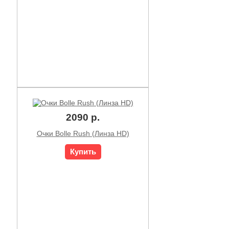
2090 р.
Очки Bolle Rush (Линза HD)
Купить