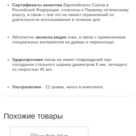
Сертификаты качества
Европейского Союза и
Российской Федерации, отнесены к Первому оптическому
классу, в связи с тем что не имеют ограничений по
длительности использования в течении дня;
Абсолютно
нескользящие
очки, в связи с применением
специальных материалов на дужках и переносице;
Ударопрочная
линза не имеет повреждений при
попадании стального шарика диаметром 6 мм, летящего
со скоростью 45 м/с
Ультралегкие
- 21 грамм, чехол в комплекте.
Похожие товары