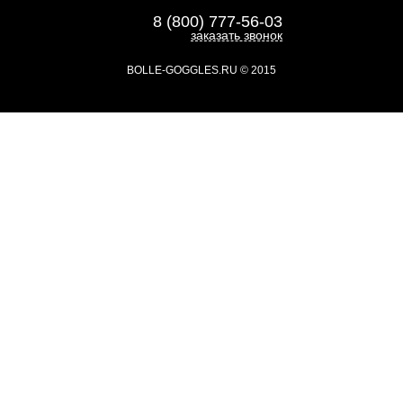
8 (800) 777-56-03
заказать звонок
BOLLE-GOGGLES.RU
© 2015