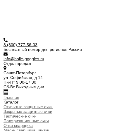
8 (800) 777-56-03
Бесплатный номер для регионов России
info@bolle-goggles.ru
Отдел продаж
Санкт-Петербург,
ул. Софийская, д.14
Пн-Пт 9:00-17:30
Сб-Вс Выходные дни
Главная
Каталог
Открытые защитные очки
Закрытые защитные очки
Тактические очки
Поляризационные очки
Очки сварщика
Маски сварщика, щитки