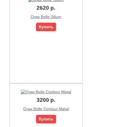
2620 р.
Очки Bolle Silium
Купить
3200 р.
Очки Bolle Contour Metal
Купить