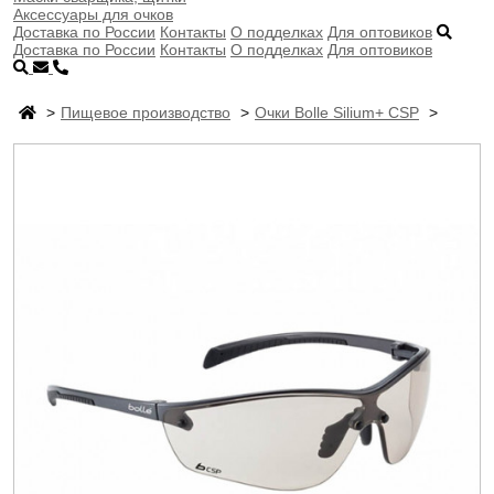
Аксессуары для очков
Доставка по России
Контакты
О подделках
Для оптовиков
Доставка по России
Контакты
О подделках
Для оптовиков
Пищевое производство
Очки Bolle Silium+ CSP