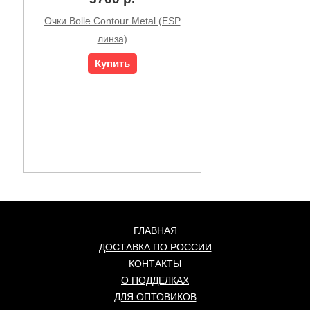
Очки Bolle Contour Metal (ESP
линза)
Купить
ГЛАВНАЯ
ДОСТАВКА ПО РОССИИ
КОНТАКТЫ
О ПОДДЕЛКАХ
ДЛЯ ОПТОВИКОВ