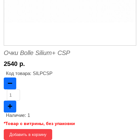
Очки Bolle Silium+ CSP
2540 р.
Код товара:
SILPCSP
Наличие:
1
*Товар с витрины, без упаковки
Добавить в корзину