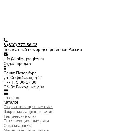
8 (800) 777-56-03
Бесплатный номер для регионов России
info@bolle-goggles.ru
Отдел продаж
Санкт-Петербург,
ул. Софийская, д.14
Пн-Пт 9:00-17:30
Сб-Вс Выходные дни
Главная
Каталог
Открытые защитные очки
Закрытые защитные очки
Тактические очки
Поляризационные очки
Очки сварщика
Маски сварщика, щитки