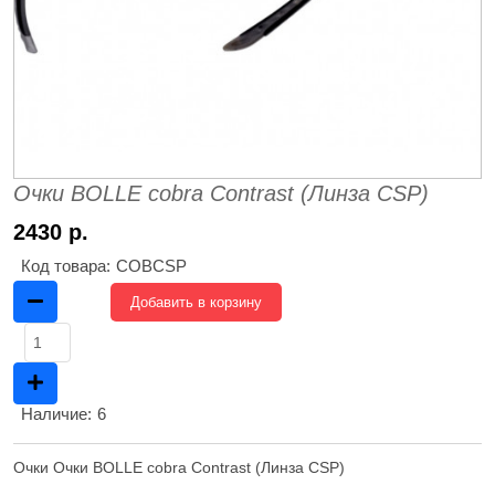
Очки BOLLE cobra Contrast (Линза CSP)
2430 р.
Код товара:
COBCSP
Добавить в корзину
Наличие:
6
Очки Очки BOLLE cobra Contrast (Линза CSP)