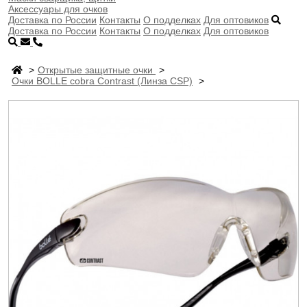
Аксессуары для очков
Доставка по России
Контакты
О подделках
Для оптовиков
Доставка по России
Контакты
О подделках
Для оптовиков
Открытые защитные очки
Очки BOLLE cobra Contrast (Линза CSP)