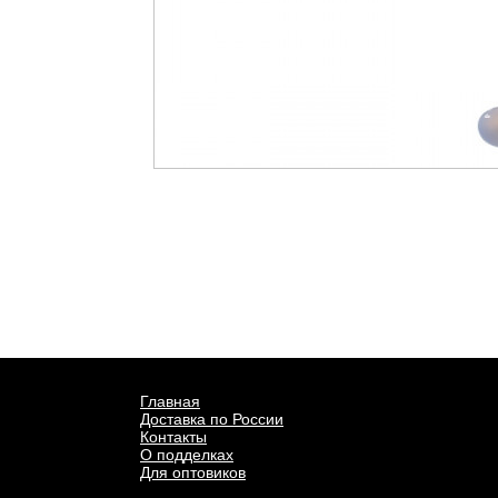
Главная
Доставка по России
Контакты
О подделках
Для оптовиков