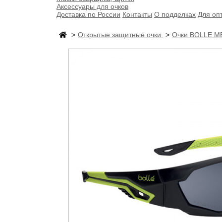
Аксессуары для очков
Доставка по России
Контакты
О подделках
Для оп
Открытые защитные очки
Очки BOLLE 