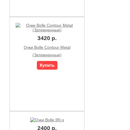
3420 р.
Очки Bolle Contour Metal
(Затемненные)
Купить
2400 р.