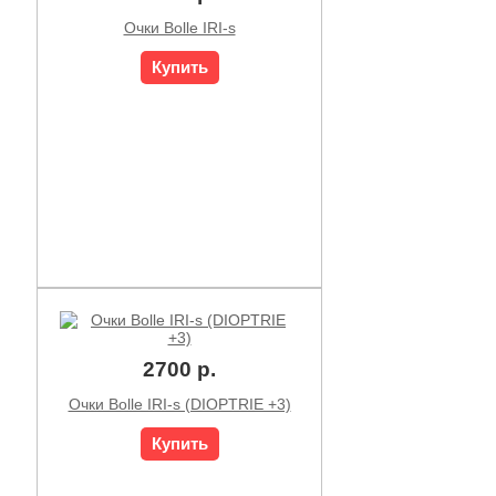
Очки Bolle IRI-s
Купить
2700 р.
Очки Bolle IRI-s (DIOPTRIE +3)
Купить