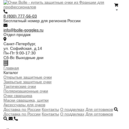
8 (800) 777-56-03
Бесплатный номер для регионов России
info@bolle-goggles.ru
Отдел продаж
Санкт-Петербург,
ул. Софийская, д.14
Пн-Пт 9:00-17:30
Сб-Вс Выходные дни
Главная
Каталог
Открытые защитные очки
Закрытые защитные очки
Тактические очки
Поляризационные очки
Очки сварщика
Маски сварщика, щитки
Аксессуары для очков
Доставка по России
Контакты
О подделках
Для оптовиков
Доставка по России
Контакты
О подделках
Для оптовиков