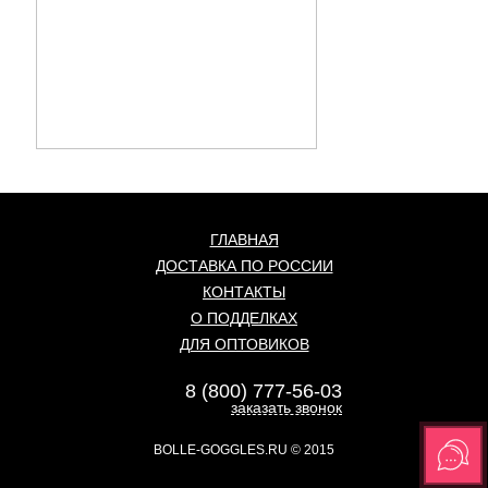
ГЛАВНАЯ
ДОСТАВКА ПО РОССИИ
КОНТАКТЫ
О ПОДДЕЛКАХ
ДЛЯ ОПТОВИКОВ
8 (800) 777-56-03
заказать звонок
BOLLE-GOGGLES.RU
© 2015